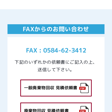
FAXからのお問い合わせ
FAX : 0584-62-3412
下記のいずれかの依頼書にご記入の上、
送信して下さい。
一般廃棄物回収 見積依頼書
廃棄物回収 見積依頼書