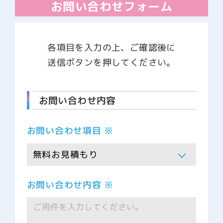
お問い合わせフォーム
各項目を入力の上、ご確認後に
送信ボタンを押してください。
お問い合わせ内容
お問い合わせ項目 ※
お問い合わせ内容 ※