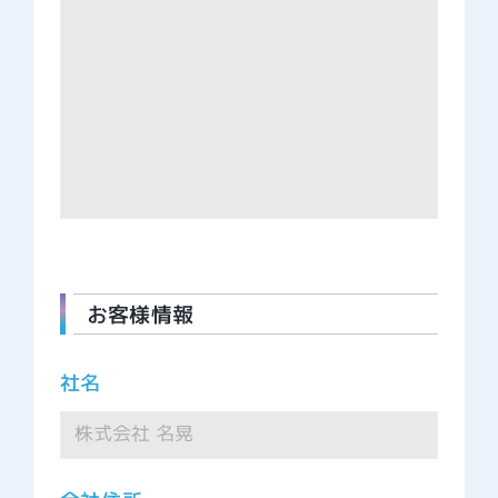
お客様情報
社名