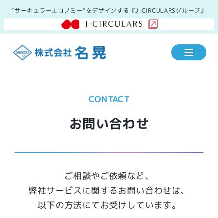
“サーキュラーエコノミー”をデザインする『J-CIRCULARSグループ』
CONTACT
お問い合わせ
ご相談やご依頼など、
弊社サービスに関するお問い合わせは、
以下の方法にてお受けしています。