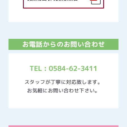
お電話からのお問い合わせ
TEL : 0584-62-3411
スタッフが丁寧に対応致します。
お気軽にお問い合わせ下さい。