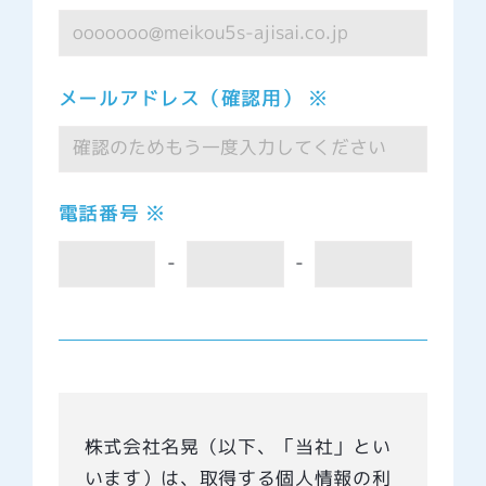
メールアドレス（確認用） ※
電話番号 ※
-
-
株式会社名晃（以下、「当社」とい
います）は、取得する個人情報の利