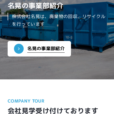
名晃の事業部紹介
株式会社名晃は、廃棄物の回収、リサイクル
を行っています
名晃の事業部紹介
COMPANY TOUR
会社見学受け付けております