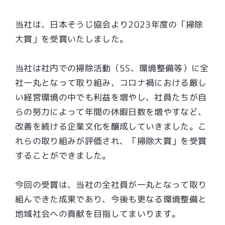
当社は、日本そうじ協会より2023年度の「掃除
大賞」を受賞いたしました。
当社は社内での掃除活動（5S、環境整備等）に全
社一丸となって取り組み、コロナ禍における厳し
い経営環境の中でも利益を増やし、社員たちが自
らの努力によって年間の休暇日数を増やすなど、
改善を続ける企業文化を醸成していきました。​こ
れらの取り組みが評価され、「掃除大賞」を受賞
することができました。
今回の受賞は、当社の全社員が一丸となって取り
組んできた成果であり、今後も更なる環境整備と
地域社会への貢献を目指してまいります。