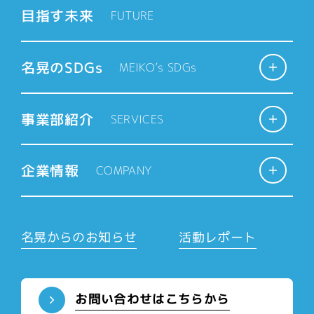
目指す未来
FUTURE
名晃のSDGs
MEIKO’s SDGs
事業部紹介
SERVICES
企業情報
COMPANY
名晃からのお知らせ
活動レポート
お問い合わせはこちらから