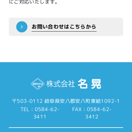
にご対応いたします。
お問い合わせはこちらから
〒503-0112
岐阜県安八郡安八町東結1092-1
TEL : 0584-62-
FAX : 0584-62-
3411
3412