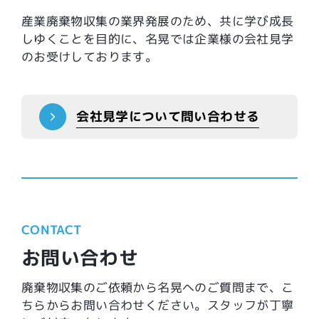
産業廃棄物収集の業界発展のため、共に学び成長
しゆくことを目的に、名晃では企業様の会社見学
のお受けしております。
会社見学について問い合わせる
CONTACT
お問い合わせ
廃棄物収集のご依頼から名晃へのご質問まで、こ
ちらからお問い合わせください。スタッフが丁寧