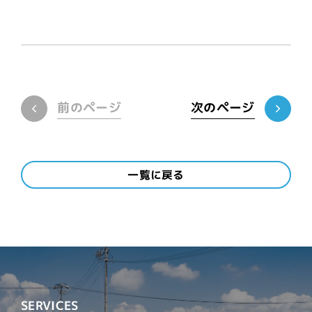
前のページ
次のページ
一覧に戻る
SERVICES