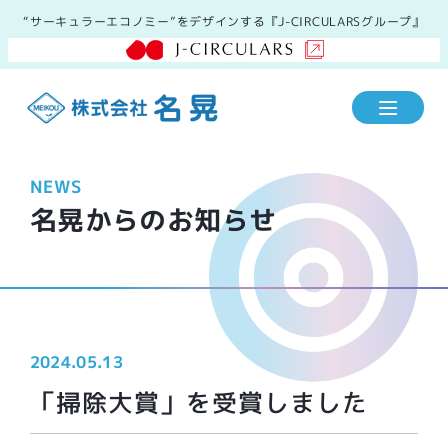
“サーキュラーエコノミー”をデザインする『J-CIRCULARSグループ』
NEWS
名晃からのお知らせ
2024.05.13
「掃除大賞」を受賞しました